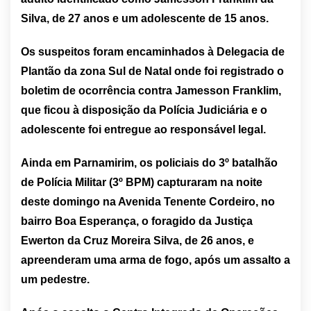
Silva, de 27 anos e um adolescente de 15 anos.
Os suspeitos foram encaminhados à Delegacia de
Plantão da zona Sul de Natal onde foi registrado o
boletim de ocorrência contra Jamesson Franklim,
que ficou à disposição da Polícia Judiciária e o
adolescente foi entregue ao responsável legal.
Ainda em Parnamirim, os policiais do 3º batalhão
de Polícia Militar (3º BPM) capturaram na noite
deste domingo na Avenida Tenente Cordeiro, no
bairro Boa Esperança, o foragido da Justiça
Ewerton da Cruz Moreira Silva, de 26 anos, e
apreenderam uma arma de fogo, após um assalto a
um pedestre.