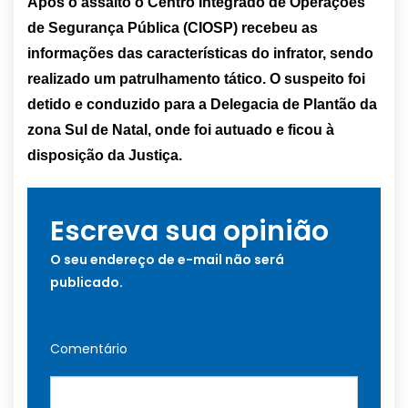
Após o assalto o Centro Integrado de Operações
de Segurança Pública (CIOSP) recebeu as
informações das características do infrator, sendo
realizado um patrulhamento tático. O suspeito foi
detido e conduzido para a Delegacia de Plantão da
zona Sul de Natal, onde foi autuado e ficou à
disposição da Justiça.
Escreva sua opinião
O seu endereço de e-mail não será
publicado.
Comentário