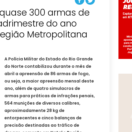
 quase 300 armas de
adrimestre do ano
egião Metropolitana
A Polícia Militar do Estado do Rio Grande
do Norte contabilizou durante o mês de
abril a apreensão de 86 armas de fogo,
ou seja, a maior apreensão mensal deste
ano, além de quatro simulacros de
armas para práticas de infrações penais,
564 munições de diversos calibres,
aproximadamente 28 kg de
entorpecentes e cinco balanças de
precisão destinadas ao tráfico de