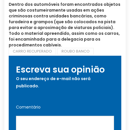
Dentro dos automóveis foram encontrados objetos
que são costumeiramente usadas em ações
criminosas contra unidades bancárias, como
furadeira e grampos (que são colocados na pista
para evitar a aproximação de viaturas policiais).
Todo o material apreendido, assim como os carros,
foi encaminhado para a delegacia para os
procedimentos cabíveis.
CARRO RECUPERADO
ROUBO BANCO
Escreva sua opinião
O seu endereço de e-mail não será
publicado.
Comentário