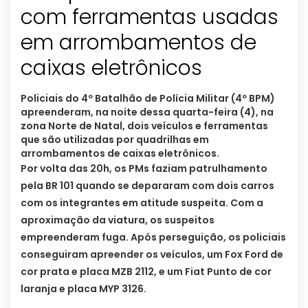
com ferramentas usadas
em arrombamentos de
caixas eletrônicos
Policiais do 4º Batalhão de Polícia Militar (4º BPM)
apreenderam, na noite dessa quarta-feira (4), na
zona Norte de Natal, dois veículos e ferramentas
que são utilizadas por quadrilhas em
arrombamentos de caixas eletrônicos.
Por volta das 20h, os PMs faziam patrulhamento
pela BR 101 quando se depararam com dois carros
com os integrantes em atitude suspeita. Com a
aproximação da viatura, os suspeitos
empreenderam fuga. Após perseguição, os policiais
conseguiram apreender os veículos, um Fox Ford de
cor prata e placa MZB 2112, e um Fiat Punto de cor
laranja e placa MYP 3126.