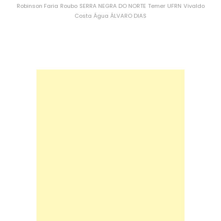
Robinson Faria
Roubo
SERRA NEGRA DO NORTE
Temer
UFRN
Vivaldo
Costa
Água
ÁLVARO DIAS