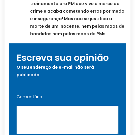
treinamento pra PM que vive a merce do
crime e acaba cometendo erros por medo
e insegurança! Mas nao se justifica a
morte de um inocente, nem pelas maos de
bandidos nem pelas maos de PMs
Escreva sua opinião
O seu endereço de e-mail não será
publicado.
Comentário