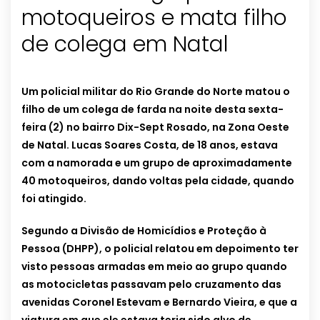
motoqueiros e mata filho
de colega em Natal
Um policial militar do Rio Grande do Norte matou o
filho de um colega de farda na noite desta sexta-
feira (2) no bairro Dix-Sept Rosado, na Zona Oeste
de Natal. Lucas Soares Costa, de 18 anos, estava
com a namorada e um grupo de aproximadamente
40 motoqueiros, dando voltas pela cidade, quando
foi atingido.
Segundo a Divisão de Homicídios e Proteção à
Pessoa (DHPP), o policial relatou em depoimento ter
visto pessoas armadas em meio ao grupo quando
as motocicletas passavam pelo cruzamento das
avenidas Coronel Estevam e Bernardo Vieira, e que a