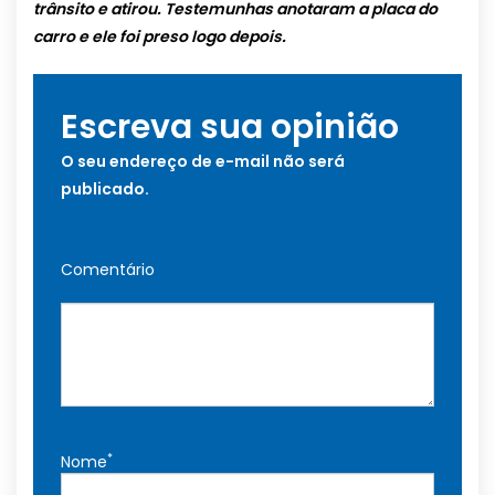
trânsito e atirou. Testemunhas anotaram a placa do
carro e ele foi preso logo depois.
Escreva sua opinião
O seu endereço de e-mail não será
publicado.
Comentário
*
Nome