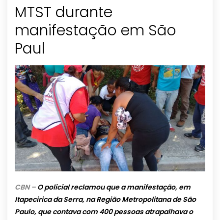
MTST durante
manifestação em São
Paul
CBN –
O policial reclamou que a manifestação, em
Itapecirica da Serra, na Região Metropolitana de São
Paulo, que contava com 400 pessoas atrapalhava o