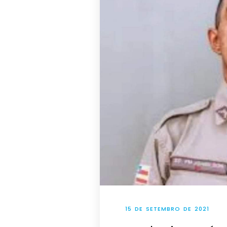
15 DE SETEMBRO DE 2021