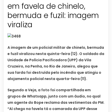
em favela de chinelo,
bermuda e fuzil: imagem
viraliza
A imagem de um policial militar de chinelo, bermuda
e fuzil viralizou nesta quinta-feira (12). O soldado da
Unidade de Polícia Pacificadora (UPP) da Vila
Cruzeiro, na Penha, no Rio de Janeiro, alegou que
sua farda foi destruída pelo incêndio que atingiu o
alojamento policial nesta quarta-feira (11).
Segundo a Veja, a foto foi compartilhada em
grupos de Whatsapp, junto com um áudio, no qual
um agente do Bope reclama das vestimentas do PM.
“Aí chego na favela tá o camarada da UPP desse