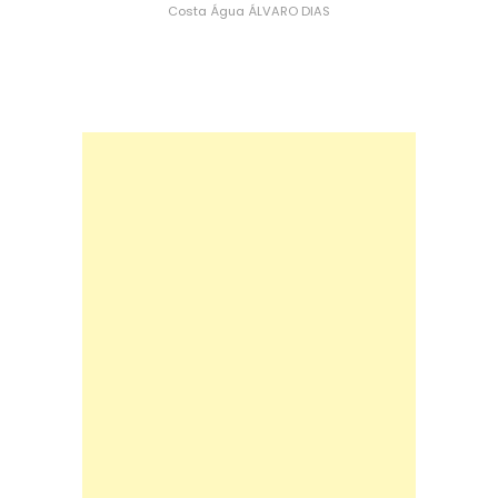
Costa
Água
ÁLVARO DIAS