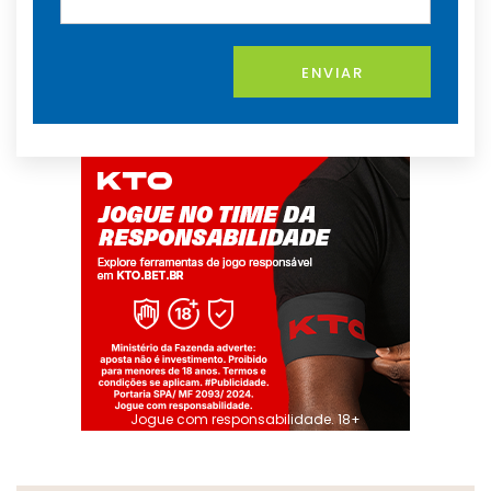
ENVIAR
Jogue com responsabilidade. 18+