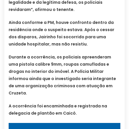
legalidade e da legítima defesa, os policiais
revidaram”, afirmou o tenente.
Ainda conforme a PM, houve confronto dentro da
residência onde o suspeito estava. Após o cessar
dos disparos, Jairinho foi socorrido para uma
unidade hospitalar, mas não resistiu.
Durante a ocorrência, os policiais apreenderam
uma pistola calibre 9mm, roupas camufladas e
drogas no interior do imóvel. A Polícia Militar
informou ainda que o investigado seria integrante
de uma organização criminosa com atuação em
Cruzeta.
A ocorrência foi encaminhada e registrada na
delegacia de plantão em Caicó.