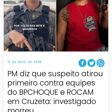
15 DE MAIO DE 2026
PM diz que suspeito atirou
primeiro contra equipes
do BPCHOQUE e ROCAM
em Cruzeta: investigado
morreu