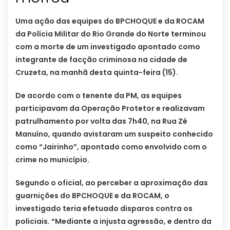
Uma ação das equipes do BPCHOQUE e da ROCAM
da Polícia Militar do Rio Grande do Norte terminou
com a morte de um investigado apontado como
integrante de facção criminosa na cidade de
Cruzeta, na manhã desta quinta-feira (15).
De acordo com o tenente da PM, as equipes
participavam da Operação Protetor e realizavam
patrulhamento por volta das 7h40, na Rua Zé
Manuíno, quando avistaram um suspeito conhecido
como “Jairinho”, apontado como envolvido com o
crime no município.
Segundo o oficial, ao perceber a aproximação das
guarnições do BPCHOQUE e da ROCAM, o
investigado teria efetuado disparos contra os
policiais. “Mediante a injusta agressão, e dentro da