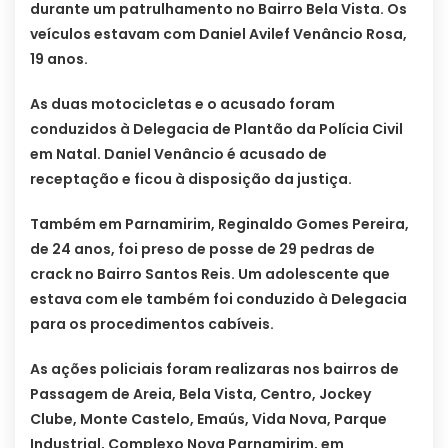
durante um patrulhamento no Bairro Bela Vista. Os
veículos estavam com Daniel Avilef Venâncio Rosa,
19 anos.
As duas motocicletas e o acusado foram
conduzidos à Delegacia de Plantão da Polícia Civil
em Natal. Daniel Venâncio é acusado de
receptação e ficou à disposição da justiça.
Também em Parnamirim, Reginaldo Gomes Pereira,
de 24 anos, foi preso de posse de 29 pedras de
crack no Bairro Santos Reis. Um adolescente que
estava com ele também foi conduzido à Delegacia
para os procedimentos cabíveis.
As ações policiais foram realizaras nos bairros de
Passagem de Areia, Bela Vista, Centro, Jockey
Clube, Monte Castelo, Emaús, Vida Nova, Parque
Industrial, Complexo Nova Parnamirim, em