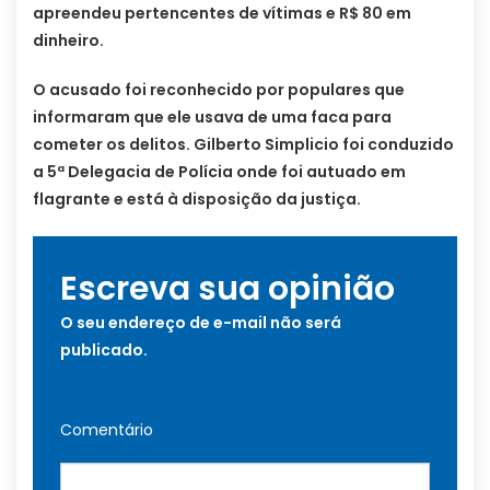
apreendeu pertencentes de vítimas e R$ 80 em
dinheiro.
O acusado foi reconhecido por populares que
informaram que ele usava de uma faca para
cometer os delitos. Gilberto Simplicio foi conduzido
a 5ª Delegacia de Polícia onde foi autuado em
flagrante e está à disposição da justiça.
Escreva sua opinião
O seu endereço de e-mail não será
publicado.
Comentário