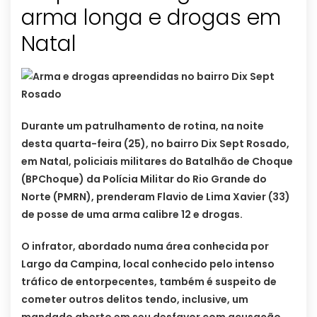
arma longa e drogas em
Durante um patrulhamento de rotina, na noite
desta quarta-feira (25), no bairro Dix Sept Rosado,
em Natal, policiais militares do Batalhão de Choque
(BPChoque) da Polícia Militar do Rio Grande do
Norte (PMRN), prenderam Flavio de Lima Xavier (33)
de posse de uma arma calibre 12 e drogas.
O infrator, abordado numa área conhecida por
Largo da Campina, local conhecido pelo intenso
tráfico de entorpecentes, também é suspeito de
cometer outros delitos tendo, inclusive, um