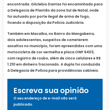
encontrada. Gilclebio Dantas foi encaminhado para
a Delegacia de Plantão da zona Sul de Natal, onde
foi autuado por porte ilegal de arma de fogo,
ficando a disposição da Polícia Judiciária.
Também em Macaíba, no Bairro do Mangabeira,
dois adolescentes, suspeitos de cometerem
assaltos no município, foram apreendidos com uma
motocicleta de cor vermelha e placa OWF 6403,
com registro de roubo, além de cinco celulares e R$
1.210 em dinheiro fracionado. A dupla foi conduzida
à Delegacia de Polícia para providências cabíveis.
Escreva sua opinião
O seu endereço de e-mail não será
publicado.