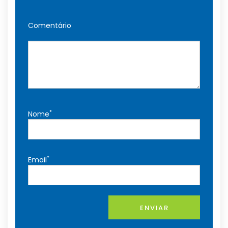
Comentário
*
Nome
*
Email
ENVIAR