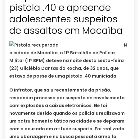
pistola .40 e apreende
adolescentes suspeitos
N
a cidade de Macaíba, o 11º Batalhão de Polícia
Militar (11º BPM) deteve na noite desta sexta-feira
(23) Gilclébio Dantas da Rocha, de 32 anos, que
estava de posse de uma pistola .40 municiada.
O infrator, que saiu recentemente da prisão,
respondia processo por suspeita de envolvimento
com explosões a caixas eletrônicos. Ele foi
novamente detido quando os policiais realizavam
um patrulhamento tático na cidade e se deparam
com o acusado em atitude suspeita. Foi realizada
uma abordagem e na busca pessoal a arma foi