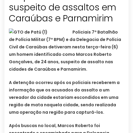
suspeito de assaltos em
Caraúbas e Parnamirim
Policiais 7º Batalhão
de Polícia Militar (7º BPM) e da Delegacia de Polícia
Civil de Caraúbas detiveram nesta terça-feira (6)
um homem identificado como Marcos Roberto
Gonçalves, de 24 anos, suspeito de assalto nas
cidades de Caraúbas e Parnamirim.
A detenção ocorreu após os policiais receberem a
informação que os acusados do assalto a um
vereador da cidade estariam escondidos em uma
região de mata naquela cidade, sendo realizada
uma operação na região para capturá-los.
Após buscas no local, Marcos Roberto foi