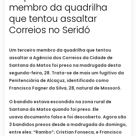
membro da quadrilha
que tentou assaltar
Correios no Seridó
Um terceiro membro da quadrilha que tentou
assaltar a Agência dos Correios da Cidade de
Santana do Matos foi preso na madrugada desta
segunda-feira, 28. Trata-se de mais um fugitivo da
Penitenciária de Alcaçuz, identificado como
Francisco Fagner da Silva, 28, natural de Mossoró.
O bandido estava escondido na zona rural de
Santana do Matos quando foi preso. Ele
usava documento falso e foi descoberto. Agora são
3 bandidos presos desde a madrugada do domingo,
entre eles: “Rambo”; Cristian Fonseca, e Francisco