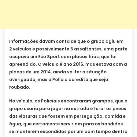
Informações davam conta de que o grupo agiu em
2 veículos e possivelmente 5 assaltantes, uma parte
ocupava um Eco Sport com placas frias, que foi
apreendido, O veículo é ano 2016, mas estava com a
placas de um 2014, ainda vai ter a situação
averiguada, mas a Polícia acredita que seja
roubado.
No veículo, os Policiais encontraram grampos, que o
grupo usaria para jogar na estrada e furar os pneus
das viaturas que fossem em perseguição, comida e
água, que certamente serviriam para os bandidos
se manterem escondidos por um bom tempo dentro