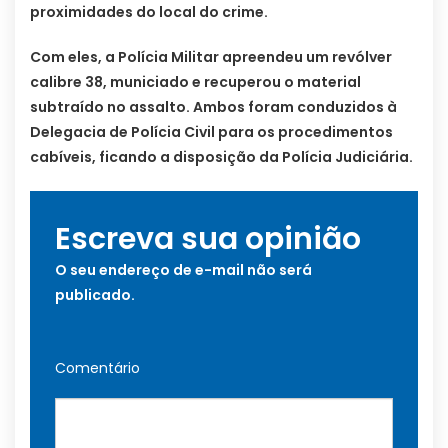
proximidades do local do crime.
Com eles, a Polícia Militar apreendeu um revólver
calibre 38, municiado e recuperou o material
subtraído no assalto. Ambos foram conduzidos à
Delegacia de Polícia Civil para os procedimentos
cabíveis, ficando a disposição da Polícia Judiciária.
Escreva sua opinião
O seu endereço de e-mail não será
publicado.
Comentário