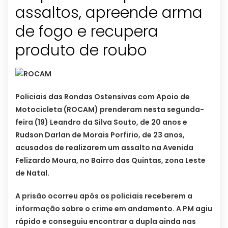
assaltos, apreende arma
de fogo e recupera
Policiais das Rondas Ostensivas com Apoio de
Motocicleta (ROCAM) prenderam nesta segunda-
feira (19) Leandro da Silva Souto, de 20 anos e
Rudson Darlan de Morais Porfirio, de 23 anos,
acusados de realizarem um assalto na Avenida
Felizardo Moura, no Bairro das Quintas, zona Leste
de Natal.
A prisão ocorreu após os policiais receberem a
informação sobre o crime em andamento. A PM agiu
rápido e conseguiu encontrar a dupla ainda nas