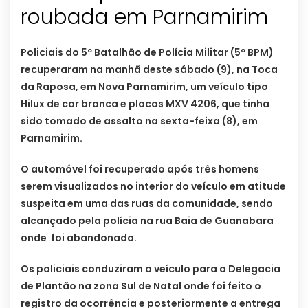
roubada em Parnamirim
Policiais do 5º Batalhão de Polícia Militar (5º BPM)
recuperaram na manhã deste sábado (9), na Toca
da Raposa, em Nova Parnamirim, um veículo tipo
Hilux de cor branca e placas MXV 4206, que tinha
sido tomado de assalto na sexta-feixa (8), em
Parnamirim.
O automóvel foi recuperado após três homens
serem visualizados no interior do veículo em atitude
suspeita em uma das ruas da comunidade, sendo
alcançado pela polícia na rua Baia de Guanabara
onde foi abandonado.
Os policiais conduziram o veículo para a Delegacia
de Plantão na zona Sul de Natal onde foi feito o
registro da ocorrência e posteriormente a entrega