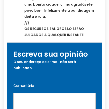
uma bonita cidade, clima agradável e
povo bom. Infelizmente a bandidagem
deita e rola.
///
OS RECURSOS SAL GROSSO SERÃO
JULGADOS A QUALQUER INSTANTE.
Escreva sua opinião
O seu endereço de e-mail não será
publicado.
Comentário