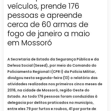
veículos, prende 176
pessoas e apreende
cerca de 60 armas de
fogo de janeiro a maio
A Secretaria de Estado da Segurança Pública e da
Defesa Social (Sesed), por meio do Comando do
Policiamento Regional I (CPR I) da Polícia Militar,
divulgou nesta segunda-feira (13) o relatório das
atividades realizadas nos primeiros cinco meses de
2016, na cidade de Mossoró, região Oeste do
Estado.
Ao todo 176 pessoas foram conduzidas à
delegacia por delitos praticados no município,
entre eles 79 por furtos e roubos, 41 por porte de