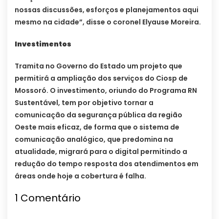
nossas discussões, esforços e planejamentos aqui
mesmo na cidade”, disse o coronel Elyause Moreira.
Investimentos
Tramita no Governo do Estado um projeto que
permitirá a ampliação dos serviços do Ciosp de
Mossoró. O investimento, oriundo do Programa RN
Sustentável, tem por objetivo tornar a
comunicação da segurança pública da região
Oeste mais eficaz, de forma que o sistema de
comunicação analógico, que predomina na
atualidade, migrará para o digital permitindo a
redução do tempo resposta dos atendimentos em
áreas onde hoje a cobertura é falha.
1
Comentário