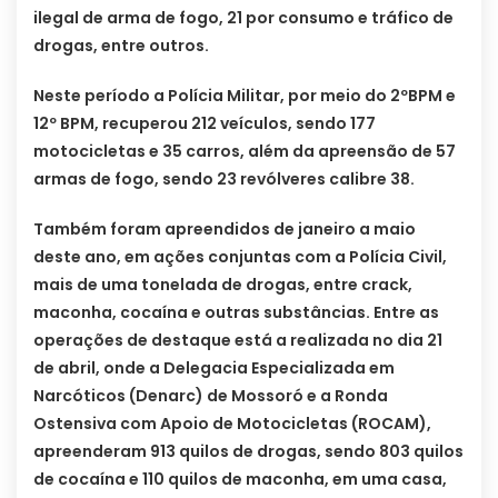
ilegal de arma de fogo, 21 por consumo e tráfico de
drogas, entre outros.
Neste período a Polícia Militar, por meio do 2ºBPM e
12º BPM, recuperou 212 veículos, sendo 177
motocicletas e 35 carros, além da apreensão de 57
armas de fogo, sendo 23 revólveres calibre 38.
Também foram apreendidos de janeiro a maio
deste ano, em ações conjuntas com a Polícia Civil,
mais de uma tonelada de drogas, entre crack,
maconha, cocaína e outras substâncias. Entre as
operações de destaque está a realizada no dia 21
de abril, onde a Delegacia Especializada em
Narcóticos (Denarc) de Mossoró e a Ronda
Ostensiva com Apoio de Motocicletas (ROCAM),
apreenderam 913 quilos de drogas, sendo 803 quilos
de cocaína e 110 quilos de maconha, em uma casa,