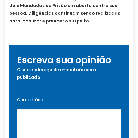
dois Mandados de Prisão em aberto contra sua
pessoa. Diligências continuam sendo realizadas
para localizar e prender o suspeito.
Escreva sua opinião
O seu endereço de e-mail não será
publicado.
Comentário