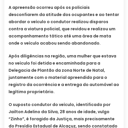
A apreensão ocorreu após os policiais
desconfiarem da atitude dos ocupantes e ao tentar
abordar o veículo o condutor realizou disparos
contra a viatura policial, que revidou e realizou um
acompanhamento tático até uma área de mata
onde o veículo acabou sendo abandonado.
Após diligências na região, uma mulher que estava
no veículo foi detida e encaminhada para a
Delegacia de Plantão da zona Norte de Natal,
juntamente com o material apreendido para o
registro da ocorrência e a entrega do automóvel ao
legítimo proprietário.
O suposto condutor do veículo, identificado por
Jailton Adelino da Silva, 28 anos de idade, vulgo
“Zinho”, é foragido da Justiça, mais precisamente
do Presídio Estadual de Alcaçuz, sendo constatado