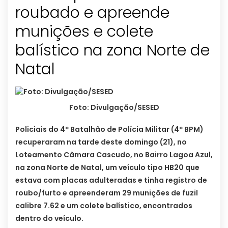
roubado e apreende
munições e colete
balístico na zona Norte de
Natal
Foto: Divulgação/SESED
Policiais do 4º Batalhão de Polícia Militar (4º BPM)
recuperaram na tarde deste domingo (21), no
Loteamento Câmara Cascudo, no Bairro Lagoa Azul,
na zona Norte de Natal, um veículo tipo HB20 que
estava com placas adulteradas e tinha registro de
roubo/furto e apreenderam 29 munições de fuzil
calibre 7.62 e um colete balístico, encontrados
dentro do veículo.