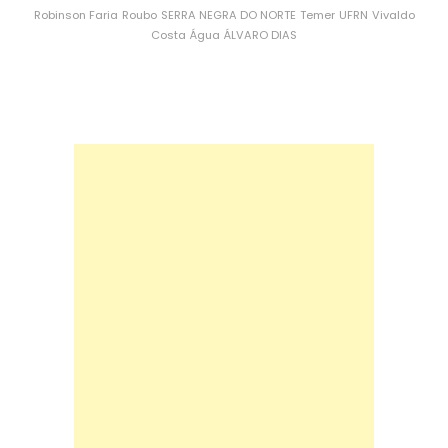
Robinson Faria
Roubo
SERRA NEGRA DO NORTE
Temer
UFRN
Vivaldo
Costa
Água
ÁLVARO DIAS