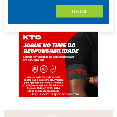
ENVIAR
Jogue com responsabilidade. 18+