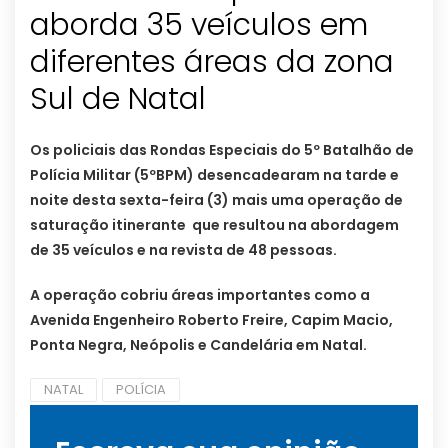
aborda 35 veículos em
diferentes áreas da zona
Sul de Natal
Os policiais das Rondas Especiais do 5º Batalhão de
Polícia Militar (5ºBPM) desencadearam na tarde e
noite desta sexta-feira (3) mais uma operação de
saturação itinerante que resultou na abordagem
de 35 veículos e na revista de 48 pessoas.
A operação cobriu áreas importantes como a
Avenida Engenheiro Roberto Freire, Capim Macio,
Ponta Negra, Neópolis e Candelária em Natal.
NATAL
POLÍCIA