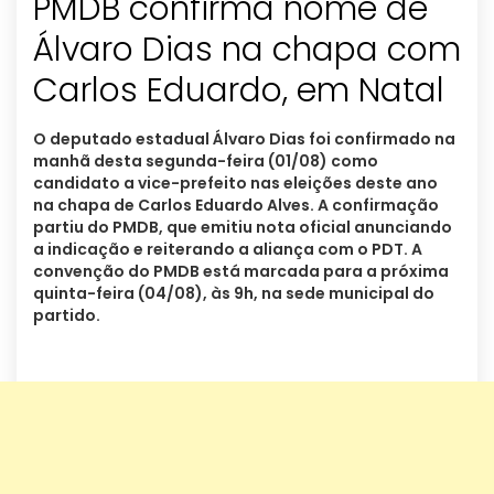
PMDB confirma nome de
Álvaro Dias na chapa com
Carlos Eduardo, em Natal
O deputado estadual Álvaro Dias foi confirmado na
manhã desta segunda-feira (01/08) como
candidato a vice-prefeito nas eleições deste ano
na chapa de Carlos Eduardo Alves. A confirmação
partiu do PMDB, que emitiu nota oficial anunciando
a indicação e reiterando a aliança com o PDT. A
convenção do PMDB está marcada para a próxima
quinta-feira (04/08), às 9h, na sede municipal do
partido.