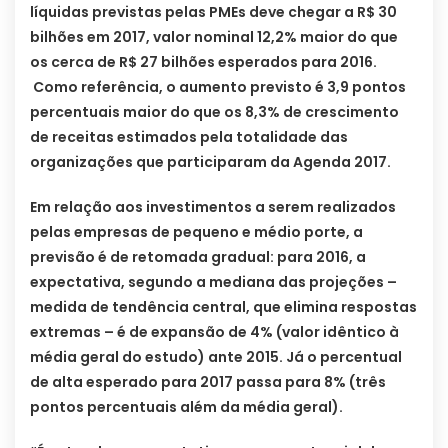
líquidas previstas pelas PMEs deve chegar a R$ 30
bilhões em 2017, valor nominal 12,2% maior do que
os cerca de R$ 27 bilhões esperados para 2016.
Como referência, o aumento previsto é 3,9 pontos
percentuais maior do que os 8,3% de crescimento
de receitas estimados pela totalidade das
organizações que participaram da Agenda 2017.
Em relação aos investimentos a serem realizados
pelas empresas de pequeno e médio porte, a
previsão é de retomada gradual: para 2016, a
expectativa, segundo a mediana das projeções –
medida de tendência central, que elimina respostas
extremas – é de expansão de 4% (valor idêntico à
média geral do estudo) ante 2015. Já o percentual
de alta esperado para 2017 passa para 8% (três
pontos percentuais além da média geral).