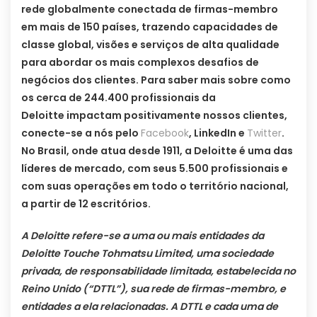
rede globalmente conectada de firmas-membro
em mais de 150 países, trazendo capacidades de
classe global, visões e serviços de alta qualidade
para abordar os mais complexos desafios de
negócios dos clientes. Para saber mais sobre como
os cerca de 244.400 profissionais da
Deloitte impactam positivamente nossos clientes,
conecte-se a nós pelo
Facebook
, LinkedIn e
Twitter
.
No Brasil, onde atua desde 1911, a Deloitte é uma das
líderes de mercado, com seus 5.500 profissionais e
com suas operações em todo o território nacional,
a partir de 12 escritórios.
A Deloitte refere-se a uma ou mais entidades da
Deloitte Touche Tohmatsu Limited, uma sociedade
privada, de responsabilidade limitada, estabelecida no
Reino Unido (“DTTL”), sua rede de firmas-membro, e
entidades a ela relacionadas. A DTTL e cada uma de