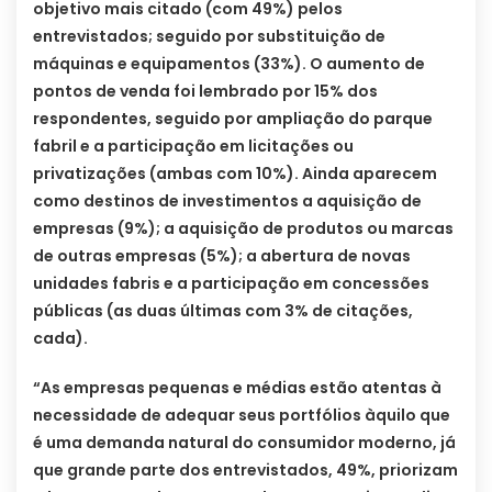
objetivo mais citado (com 49%) pelos
entrevistados; seguido por substituição de
máquinas e equipamentos (33%). O aumento de
pontos de venda foi lembrado por 15% dos
respondentes, seguido por ampliação do parque
fabril e a participação em licitações ou
privatizações (ambas com 10%). Ainda aparecem
como destinos de investimentos a aquisição de
empresas (9%); a aquisição de produtos ou marcas
de outras empresas (5%); a abertura de novas
unidades fabris e a participação em concessões
públicas (as duas últimas com 3% de citações,
cada).
“As empresas pequenas e médias estão atentas à
necessidade de adequar seus portfólios àquilo que
é uma demanda natural do consumidor moderno, já
que grande parte dos entrevistados, 49%, priorizam