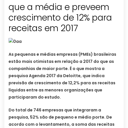
que a média e preveem
crescimento de 12% para
receitas em 2017
As pequenas e médias empresas (PMEs) brasileiras
estão mais otimistas em relação a 2017 do que as
companhias de maior porte. É o que mostra a
pesquisa Agenda 2017 da Deloitte, que indica
previsão de crescimento de 12,2% para as receitas
líquidas entre as menores organizações que
participaram do estudo.
Do total de 746 empresas que integraram a
pesquisa, 52% são de pequeno e médio porte. De
acordo com o levantamento, a soma das receitas