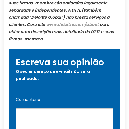
suas firmas-membro são
entidades legalmente
separadas e independentes. A DTTL (também
chamada “Deloitte Global”) não presta serviços a
clientes. Consulte
www.deloitte.com/about
para
obter uma descrição mais detalhada da DTTL e suas
firmas-membro.
Escreva sua opinião
O seu endereço de e-mail não será
publicado.
Comentário