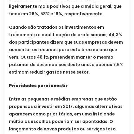
ligeiramente mais positivos que a média geral, que
ficou em 26%, 58% e 16%, respectivamente.
Quando são tratados os investimentos em
treinamento e qualificação de profissionais, 44,3%
dos participantes dizem que suas empresas devem
aumentar os recursos para esta área no ano que
vem. Outros 48,1% pretendem manter o mesmo
patamar de desembolsos deste ano; e apenas 7,6%
estimam reduzir gastos nesse setor.
Prioridades para investir
Entre as pequenas e médias empresas que estão
propensas a investir em 2017, algumas alternativas
aparecem como prioritárias, em uma lista onde
múltiplas escolhas poderiam ser apontadas. O
lançamento de novos produtos ou serviços foi o