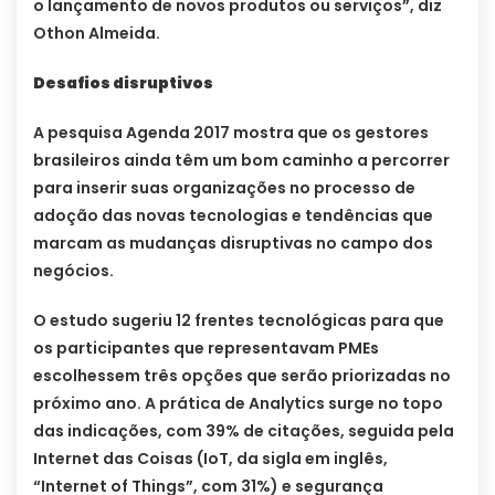
o lançamento de novos produtos ou serviços”, diz
Othon Almeida.
Desafios disruptivos
A pesquisa Agenda 2017 mostra que os gestores
brasileiros ainda têm um bom caminho a percorrer
para inserir suas organizações no processo de
adoção das novas tecnologias e tendências que
marcam as mudanças disruptivas no campo dos
negócios.
O estudo sugeriu 12 frentes tecnológicas para que
os participantes que representavam PMEs
escolhessem três opções que serão priorizadas no
próximo ano. A prática de Analytics surge no topo
das indicações, com 39% de citações, seguida pela
Internet das Coisas (IoT, da sigla em inglês,
“Internet of Things”, com 31%) e segurança