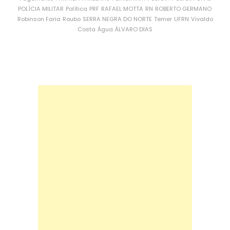
POLÍCIA MILITAR
Política
PRF
RAFAEL MOTTA
RN
ROBERTO GERMANO
Robinson Faria
Roubo
SERRA NEGRA DO NORTE
Temer
UFRN
Vivaldo
Costa
Água
ÁLVARO DIAS