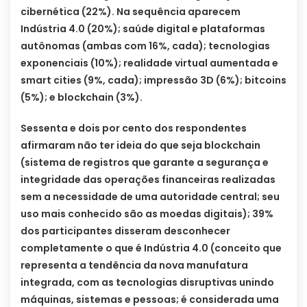
cibernética (22%). Na sequência aparecem
Indústria 4.0 (20%); saúde digital e plataformas
autônomas (ambas com 16%, cada); tecnologias
exponenciais (10%); realidade virtual aumentada e
smart cities (9%, cada); impressão 3D (6%); bitcoins
(5%); e blockchain (3%).
Sessenta e dois por cento dos respondentes
afirmaram não ter ideia do que seja blockchain
(sistema de registros que garante a segurança e
integridade das operações financeiras realizadas
sem a necessidade de uma autoridade central; seu
uso mais conhecido são as moedas digitais); 39%
dos participantes disseram desconhecer
completamente o que é Indústria 4.0 (conceito que
representa a tendência da nova manufatura
integrada, com as tecnologias disruptivas unindo
máquinas, sistemas e pessoas; é considerada uma