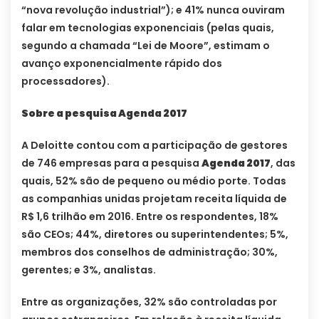
“nova revolução industrial”); e 41% nunca ouviram
falar em tecnologias exponenciais (pelas quais,
segundo a chamada “Lei de Moore”, estimam o
avanço exponencialmente rápido dos
processadores).
Sobre a pesquisa Agenda 2017
A Deloitte contou com a participação de gestores
de 746 empresas para a pesquisa
Agenda 2017
, das
quais, 52% são de pequeno ou médio porte. Todas
as companhias unidas projetam receita líquida de
R$ 1,6 trilhão em 2016. Entre os respondentes, 18%
são CEOs; 44%, diretores ou superintendentes; 5%,
membros dos conselhos de administração; 30%,
gerentes; e 3%, analistas.
Entre as organizações, 32% são controladas por