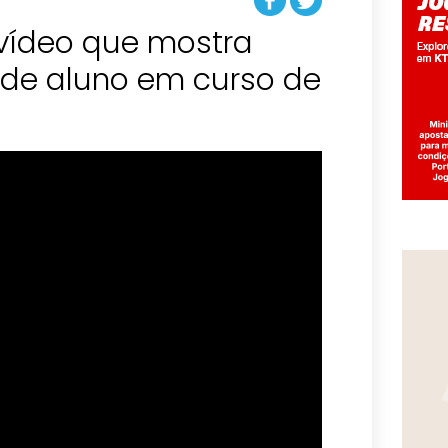
vídeo que mostra
 de aluno em curso de