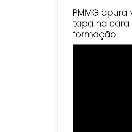
PMMG apura 
tapa na cara
formação