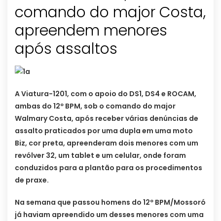
comando do major Costa,
apreendem menores
após assaltos
A Viatura-1201, com o apoio do DS1, DS4 e ROCAM,
ambas do 12º BPM, sob o comando do major
Walmary Costa, após receber várias denúncias de
assalto praticados por uma dupla em uma moto
Biz, cor preta, apreenderam dois menores com um
revólver 32, um tablet e um celular, onde foram
conduzidos para a plantão para os procedimentos
de praxe.
Na semana que passou homens do 12º BPM/Mossoró
já haviam apreendido um desses menores com uma