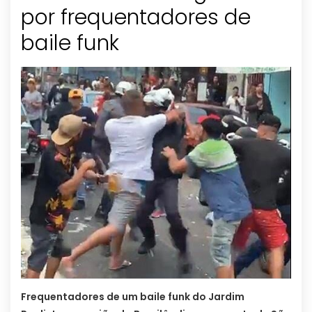
por frequentadores de
baile funk
Frequentadores de um baile funk do Jardim