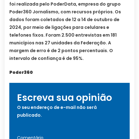
foi realizada pelo PoderData, empresa do grupo
Poder360 Jornalismo, com recursos próprios. Os
dados foram coletados de 12 a 14 de outubro de
2024, por meio de ligações para celulares e
telefones fixos. Foram 2.500 entrevistas em 181
municípios nas 27 unidades da Federação. A
margem de erro é de 2 pontos percentuais. O
intervalo de confiança é de 95%.
Poder360
Escreva sua opinião
O seu endereço de e-mail não será
publicado.
Comentário