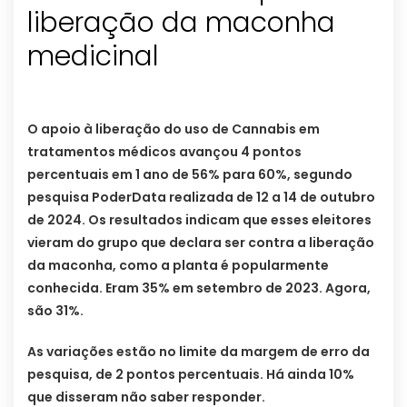
liberação da maconha
medicinal
O apoio à liberação do uso de Cannabis em
tratamentos médicos avançou 4 pontos
percentuais em 1 ano de 56% para 60%, segundo
pesquisa PoderData realizada de 12 a 14 de outubro
de 2024. Os resultados indicam que esses eleitores
vieram do grupo que declara ser contra a liberação
da maconha, como a planta é popularmente
conhecida. Eram 35% em setembro de 2023. Agora,
são 31%.
As variações estão no limite da margem de erro da
pesquisa, de 2 pontos percentuais. Há ainda 10%
que disseram não saber responder.