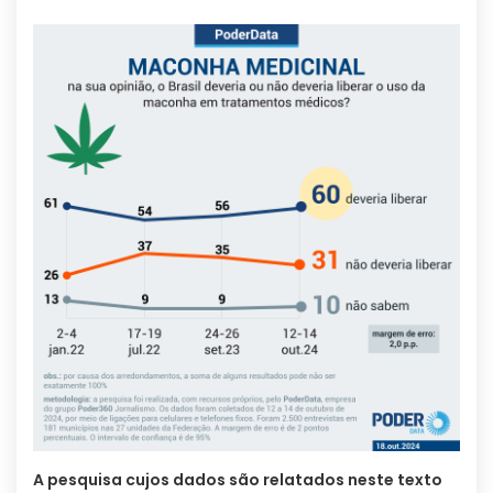
A pesquisa cujos dados são relatados neste texto