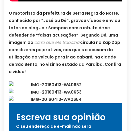
O motorista da prefeitura de Serra Negra do Norte,
conhecido por “José ou Dé”, gravou vídeos e enviou
fotos ao blog Jair Sampaio com o intuito de se
defender de “falsas acusações”. Segundo Dé, uma
imagem do
carro que ele trabalha
circula no Zap Zap
com dizeres pejorativos, nos quais o acusam da
utilização do veículo para ir ao cabaré, na cidade
de São Bento, no vizinho estado da Paraíba. Confira
o vídeo!
Escreva sua opinião
O seu endereço de e-mail não será