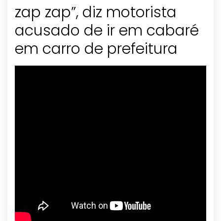
zap zap”, diz motorista
acusado de ir em cabaré
em carro de prefeitura