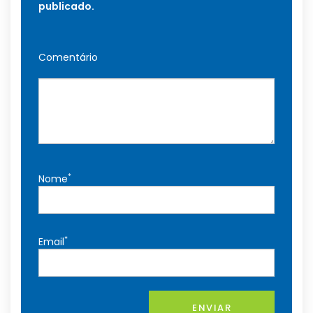
publicado.
Comentário
*
Nome
*
Email
ENVIAR