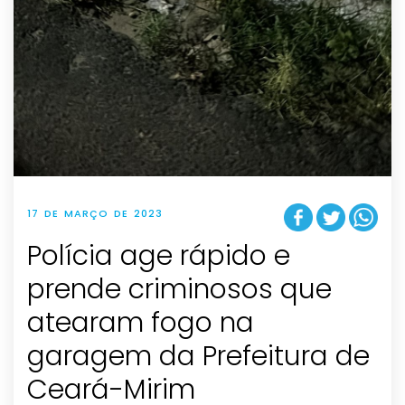
17 DE MARÇO DE 2023
Polícia age rápido e
prende criminosos que
atearam fogo na
garagem da Prefeitura de
Ceará-Mirim