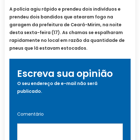
A polícia agiu rápido e prendeu dois indivíduos e
prendeu dois bandidos que atearam fogo na
garagem da prefeitura de Ceará-Mirim, na noite
desta sexta-feira (17). As chamas se espalharam
rapidamente no local em razão da quantidade de
pneus que lá estavam estocados.
Escreva sua opinião
O seu endereço de e-mail não será
publicado.
Comentário