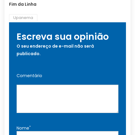
Fim da Linha
Upanema
Escreva sua opinião
O seu endereço de e-mail não será
publicado.
Comentário
*
Nome