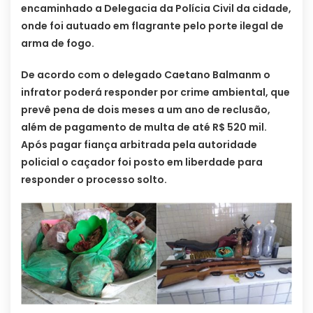
encaminhado a Delegacia da Polícia Civil da cidade,
onde foi autuado em flagrante pelo porte ilegal de
arma de fogo.
De acordo com o delegado Caetano Balmanm o
infrator poderá responder por crime ambiental, que
prevê pena de dois meses a um ano de reclusão,
além de pagamento de multa de até R$ 520 mil.
Após pagar fiança arbitrada pela autoridade
policial o caçador foi posto em liberdade para
responder o processo solto.