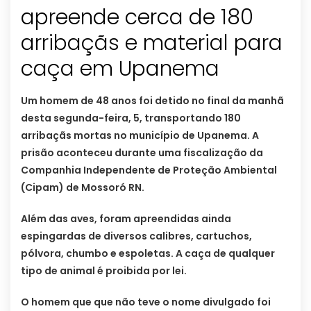
apreende cerca de 180
arribaçãs e material para
caça em Upanema
Um homem de 48 anos foi detido no final da manhã
desta segunda-feira, 5, transportando 180
arribaçãs mortas no município de Upanema. A
prisão aconteceu durante uma fiscalização da
Companhia Independente de Proteção Ambiental
(Cipam) de Mossoró RN.
Além das aves, foram apreendidas ainda
espingardas de diversos calibres, cartuchos,
pólvora, chumbo e espoletas. A caça de qualquer
tipo de animal é proibida por lei.
O homem que que não teve o nome divulgado foi