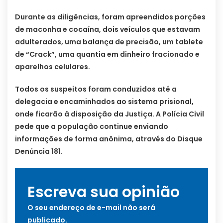
Durante as diligências, foram apreendidos porções
de maconha e cocaína, dois veículos que estavam
adulterados, uma balança de precisão, um tablete
de “Crack”, uma quantia em dinheiro fracionado e
aparelhos celulares.
Todos os suspeitos foram conduzidos até a
delegacia e encaminhados ao sistema prisional,
onde ficarão à disposição da Justiça. A Polícia Civil
pede que a população continue enviando
informações de forma anônima, através do Disque
Denúncia 181.
Escreva sua opinião
O seu endereço de e-mail não será
publicado.