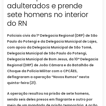
adulterados e prende
sete homens no interior
do RN
Policiais civis da 1ª Delegacia Regional (DRP) de São
Paulo do Potengi e da Delegacia Municipal de Lajes,
com apoio da Delegacia Municipal de São Tomé,
Delegacia Municipal de São Paulo do Potengi,
Delegacia Municipal de Bom Jesus, da 10ª Delegacia
Regional (DRP) de João Câmara e do Batalhão de
Choque da Polícia Militar com o CPCÃES,
deflagraram a operação “Novos Rumos” nesta
quinta-feira (21).
A operação resultou na prisão de sete homens,
sendo seis deles presos em flagrante e outro por
meio de um mandado de prisão temporária. A ação