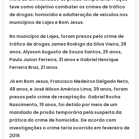
teve como objetivo combater os crimes de tráfico
de drogas; homicídio e adulteração de veículos nos
municípios de Lajes e Bom Jesus.
No município de Lajes, foram presos pelo crime de
tráfico de drogas James Rodrigo da Silva Vieira, 28
anos, Alysson Augusto de Souza Santos, 25 anos,
Paulo Junior Ferreira, 31 anos e Gabriel Henrique
Ferreira Braz, 21 anos.
Já em Bom Jesus, Francisco Medeiros Delgado Neto,
48 anos, e José Nilson Américo Lima, 39 anos, foram
presos pelo crime de receptação. Gabriel Rocha
Nascimento, 19 anos, foi detido por meio de um
mandado de prisão temporária pela suspeita da
prática do crime de homicídio. De acordo com
investigações o crime teria ocorrido em fevereiro de
2019.