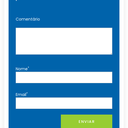
Comentário
*
Nome
*
Email
ENVIAR