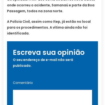
onde ocorreu o acidente, Samanaú e parte da Boa
Passagem, todos na zona norte.
A Polícia Civil, assim como Itep, já estão no local
para os procedimentos. A vítima ainda não foi
identificada.
Escreva sua opinião
O seu endereço de e-mail não será
publicado.
Comentário