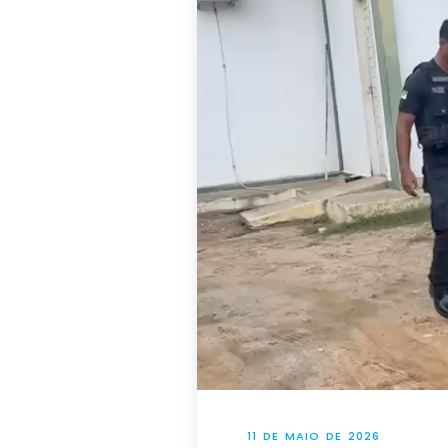
11 DE MAIO DE 2026