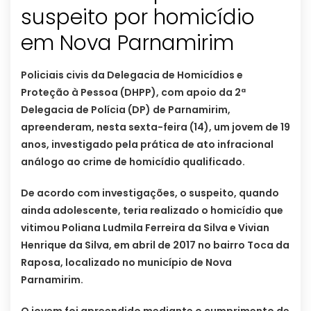
suspeito por homicídio
em Nova Parnamirim
Policiais civis da Delegacia de Homicídios e
Proteção à Pessoa (DHPP), com apoio da 2ª
Delegacia de Polícia (DP) de Parnamirim,
apreenderam, nesta sexta-feira (14), um jovem de 19
anos, investigado pela prática de ato infracional
análogo ao crime de homicídio qualificado.
De acordo com investigações, o suspeito, quando
ainda adolescente, teria realizado o homicídio que
vitimou Poliana Ludmila Ferreira da Silva e Vivian
Henrique da Silva, em abril de 2017 no bairro Toca da
Raposa, localizado no município de Nova
Parnamirim.