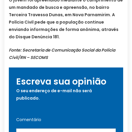
O jovem foi apreendido mediante o cumprimento de
um mandado de busca e apreensão, no bairro
Terceira Travessa Dunas, em Nova Parnamirim. A
Polícia Civil pede que a população continue
enviando informações de forma anônima, através
do Disque Denúncia 181.
Fonte: Secretaria de Comunicação Social da Polícia
Civil/RN – SECOMS
Escreva sua opinião
O seu endereço de e-mail não será
publicado.
Comentário