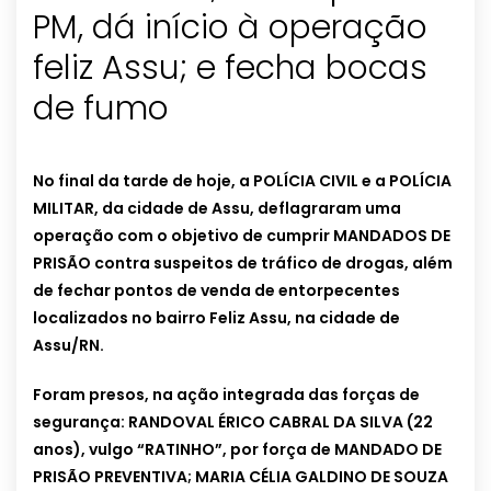
PM, dá início à operação
feliz Assu; e fecha bocas
de fumo
No final da tarde de hoje, a POLÍCIA CIVIL e a POLÍCIA
MILITAR, da cidade de Assu, deflagraram uma
operação com o objetivo de cumprir MANDADOS DE
PRISÃO contra suspeitos de tráfico de drogas, além
de fechar pontos de venda de entorpecentes
localizados no bairro Feliz Assu, na cidade de
Assu/RN.
Foram presos, na ação integrada das forças de
segurança:
RANDOVAL ÉRICO CABRAL DA SILVA (22
anos), vulgo “RATINHO”, por força de MANDADO DE
PRISÃO PREVENTIVA;
MARIA CÉLIA GALDINO DE SOUZA