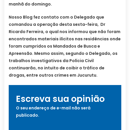
manhã do domingo.
Nosso Blog fez contato com o Delegado que
comandou a operação desta sexta-feira, Dr
Ricardo Ferreira, o qual nos informou que não foram
encontrados materiais ilícitos nas residências onde
foram cumpridos os Mandados de Busca e
Apreensão. Mesmo assim, segundo o Delegado, os
trabalhos investigativos da Polícia Civil
continuarão, no intuito de coibir o tráfico de
drogas, entre outros crimes em Jucurutu.
Escreva sua opinião
O seu endereço de e-mail não será
publicado.