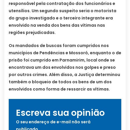
responsável pela contratação dos funcionários e
utensílios. Um segundo suspeito seria o motorista
do grupo investigado e o terceiro integrante era
envolvido na venda dos bens das vítimas nas
regiões prejudicadas.
Os mandados de buscas foram cumpridos nos
municípios de Pendências e Mossoró, enquanto o de
prisão foi cumprido em Parnamirim, local onde se
encontrava um dos envolvidos nos golpes e preso
por outros crimes. Além disso, a Justiça determinou
também o bloqueio de todos os bens de um dos
envolvidos como forma de ressarcir as vítimas.
Escreva sua opinião
O seu endereço de e-mail não será
publicado.