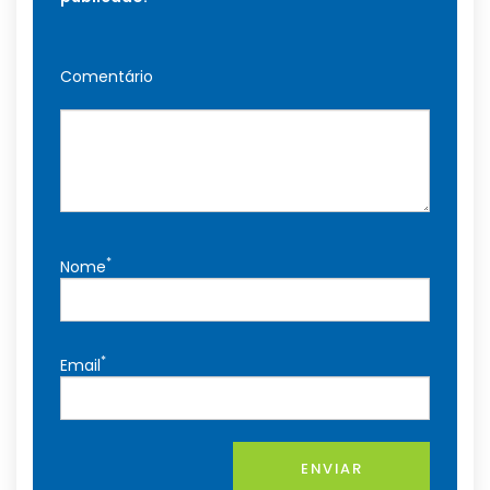
Comentário
*
Nome
*
Email
ENVIAR