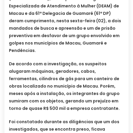
Especializada de Atendimento à Mulher (DEAM) de
Macau e da 61ª Delegacia de Guamaré (61ª DP)
deram cumprimento, nesta sexta-feira (02), a dois
mandados de busca e apreensão e um de prisão
preventiva em desfavor de um grupo envolvido em
golpes nos municípios de Macau, Guamaré e
Pendências.
De acordo com a investigação, os suspeitos
alugaram máquinas, geradores, cabos,
ferramentas, cilindros de gás para um canteiro de
obras localizado no município de Macau. Porém,
meses após a instalação, os integrantes do grupo
sumiram com os objetos, gerando um prejuízo em
torno de quase R$ 500 mil a empresa contratante.
Foi constatado durante as diligências que um dos
investigados, que se encontra preso, ficava