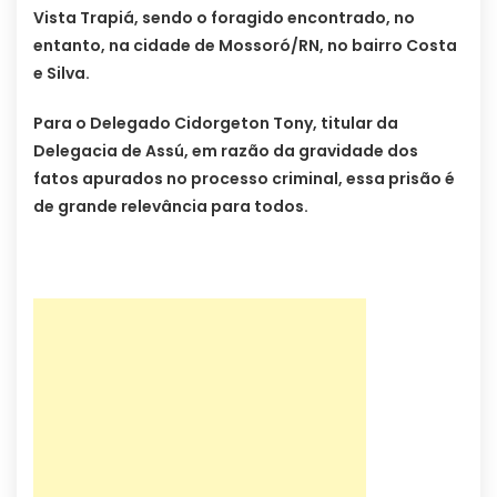
Vista Trapiá, sendo o foragido encontrado, no
entanto, na cidade de Mossoró/RN, no bairro Costa
e Silva.
Para o Delegado Cidorgeton Tony, titular da
Delegacia de Assú, em razão da gravidade dos
fatos apurados no processo criminal, essa prisão é
de grande relevância para todos.