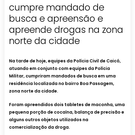
cumpre mandado de
busca e apreensão e
apreende drogas na zona
norte da cidade
Na tarde de hoje, equipes da Polícia Civil de Caicó,
atuando em conjunto com equipes da Polícia
Militar, cumpriram mandados de busca em uma
residência localizada no bairro Boa Passagem,
zona norte da cidade.
Foram apreendidos dois tabletes de maconha, uma
pequena porção de cocaína, balança de precisão e
alguns outros objetos utilizados na
comercialização da droga.