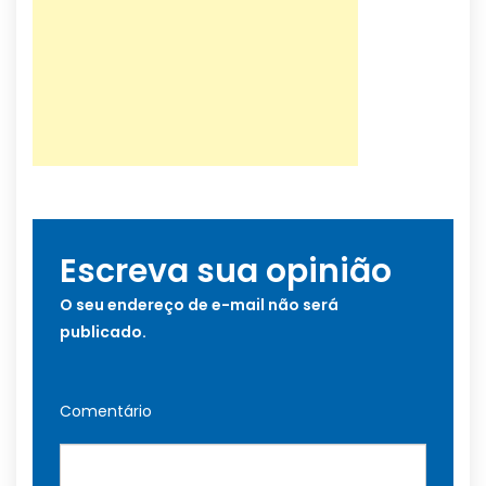
Escreva sua opinião
O seu endereço de e-mail não será
publicado.
Comentário