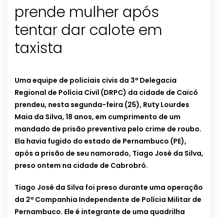
prende mulher após
tentar dar calote em
taxista
Uma equipe de policiais civis da 3ª Delegacia
Regional de Polícia Civil (DRPC) da cidade de Caicó
prendeu, nesta segunda-feira (25), Ruty Lourdes
Maia da Silva, 18 anos, em cumprimento de um
mandado de prisão preventiva pelo crime de roubo.
Ela havia fugido do estado de Pernambuco (PE),
após a prisão de seu namorado, Tiago José da Silva,
preso ontem na cidade de Cabrobró.
Tiago José da Silva foi preso durante uma operação
da 2ª Companhia Independente de Polícia Militar de
Pernambuco. Ele é integrante de uma quadrilha