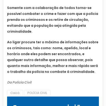
Somente com a colaboração de todos torna-se
possível combater o crime e fazer com que a polícia
prenda os criminosos e os retire de circulação,
evitando que a população seja atingida pela
criminalidade.
Ao ligar procure ter o máximo de informações sobre
os criminosos, tais como: nome, apelido, local e
horário onde eles podem ser encontrados, e
qualquer outro detalhe que possa observar, pois
quanto mais informação, melhor e mais rápido será
o trabalho da polícia no combate à criminalidade.
Da Polícia Civil
Caicó
POLÍCIA CIVIL