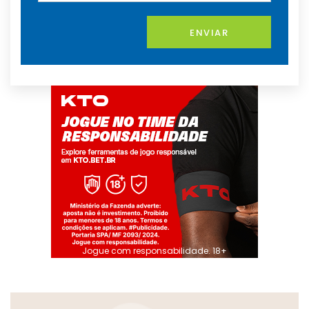
ENVIAR
Jogue com responsabilidade. 18+