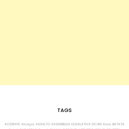
TAGS
ACIDENTE
Alcaçuz
ASSALTO
ASSEMBLEIA LEGISLATIVA DO RN
Assu
BATATA