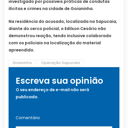
investigado por possíveis práticas de condutas
ilícitas e crimes na cidade de Goianinha.
Na residência do acusado, localizada na Sapucaia,
diante do cerco policial, o Edilson Cesário não
demonstrou reação, tendo inclusive colaborado
com os policiais na localização do material
apreendido.
Goianinha
Operação Sapucaia
Escreva sua opinião
O seu endereço de e-mail não será
publicado.
Comentário