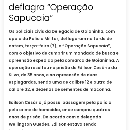
deflagra “Operação
Sapucaia”
Os policiais civis da Delegacia de Goianinha, com
apoio da Polícia Militar, deflagaram na tarde de
ontem, terça-feira (7), a “Operação Sapucaia”,
com o objetivo de cumprir um mandado de busca e
apreensão expedido pela comarca de Goianinha. A
operação resultou na prisão de Edilson Cesário da
Silva, de 35 anos, e na apreensão de duas
espingardas, sendo uma de calibre 12 e outra de
calibre 32, e dezenas de sementes de maconha.
Edilson Cesário já possui passagem pela polícia
pelo crime de homicídio, onde cumpriu quatros
anos de prisão. De acordo com o delegado
Wellington Guedes, Edilson estava sendo