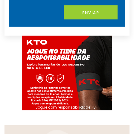
ENVIAR
Jogue com responsabilidade. 18+