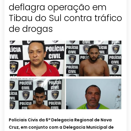
deflagra operação em
Tibau do Sul contra tráfico
de drogas
Policiais Civis da 6ª Delegacia Regional de Nova
Cruz, em conjunto com a Delegacia Municipal de