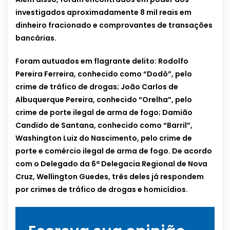
investigados aproximadamente 8 mil reais em
dinheiro fracionado e comprovantes de transações
bancárias.
Foram autuados em flagrante delito: Rodolfo
Pereira Ferreira, conhecido como “Dodô”, pelo
crime de tráfico de drogas; João Carlos de
Albuquerque Pereira, conhecido “Orelha”, pelo
crime de porte ilegal de arma de fogo; Damião
Candido de Santana, conhecido como “Barril”,
Washington Luiz do Nascimento, pelo crime de
porte e comércio ilegal de arma de fogo. De acordo
com o Delegado da 6ª Delegacia Regional de Nova
Cruz, Wellington Guedes, três deles já respondem
por crimes de tráfico de drogas e homicídios.