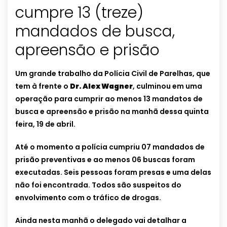
cumpre 13 (treze)
mandados de busca,
apreensão e prisão
Um grande trabalho da Polícia Civil de Parelhas, que
tem à frente o
Dr. Alex Wagner
, culminou em uma
operação para cumprir ao menos 13 mandatos de
busca e apreensão e prisão na manhã dessa quinta
feira, 19 de abril.
Até o momento a polícia cumpriu 07 mandados de
prisão preventivas e ao menos 06 buscas foram
executadas. Seis pessoas foram presas e uma delas
não foi encontrada. Todos são suspeitos do
envolvimento com o tráfico de drogas.
Ainda nesta manhã o delegado vai detalhar a