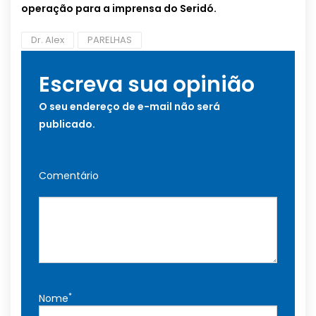
operação para a imprensa do Seridó.
Dr. Alex
PARELHAS
Escreva sua opinião
O seu endereço de e-mail não será
publicado.
Comentário
*
Nome