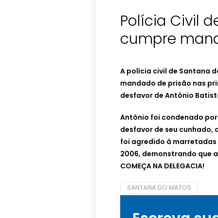
Polícia Civil
cumpre mand
A polícia civil de Santana
mandado de prisão nas pri
desfavor de Antônio Batist
Antônio foi condenado por
desfavor de seu cunhado, 
foi agredido à marretadas
2006, demonstrando que a 
COMEÇA NA DELEGACIA!
SANTANA DO MATOS