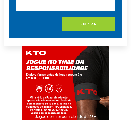
ENVIAR
Jogue com responsabilidade. 18+