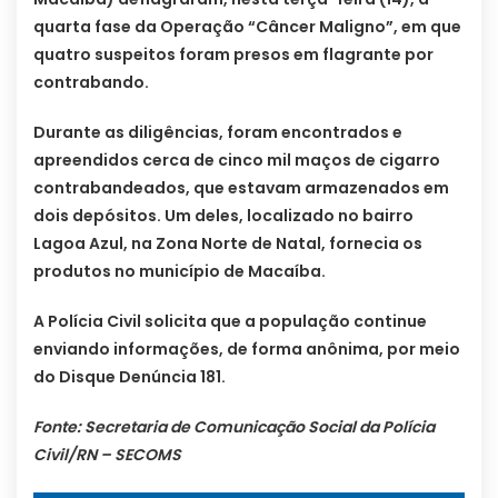
quarta fase da Operação “Câncer Maligno”, em que
quatro suspeitos foram presos em flagrante por
contrabando.
Durante as diligências, foram encontrados e
apreendidos cerca de cinco mil maços de cigarro
contrabandeados, que estavam armazenados em
dois depósitos. Um deles, localizado no bairro
Lagoa Azul, na Zona Norte de Natal, fornecia os
produtos no município de Macaíba.
A Polícia Civil solicita que a população continue
enviando informações, de forma anônima, por meio
do Disque Denúncia 181.
Fonte: Secretaria de Comunicação Social da Polícia
Civil/RN – SECOMS