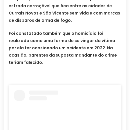
estrada carroçável que fica entre as cidades de
Currais Novos e São Vicente sem vida e com marcas
de disparos de arma de fogo.
Foi constatado também que o homicídio foi
realizado como uma forma de se vingar da vítima
por ela ter ocasionado um acidente em 2022. Na
ocasião, parentes da suposta mandante do crime
teriam falecido.