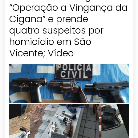
“Operação a Vingança da
Cigana” e prende
quatro suspeitos por
homicídio em São
Vicente; Vídeo