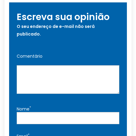
Escreva sua opinião
O seu endereço de e-mail não será
publicado.
Comentário
*
Nome
*