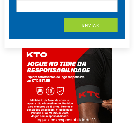
ENVIAR
Jogue com responsabilidade. 18+