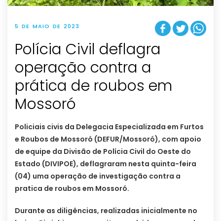
5 DE MAIO DE 2023
Polícia Civil deflagra
operação contra a
prática de roubos em
Mossoró
Policiais civis da Delegacia Especializada em Furtos
e Roubos de Mossoró (DEFUR/Mossoró), com apoio
de equipe da Divisão de Polícia Civil do Oeste do
Estado (DIVIPOE), deflagraram nesta quinta-feira
(04) uma operação de investigação contra a
pratica de roubos em Mossoró.
Durante as diligências, realizadas inicialmente no