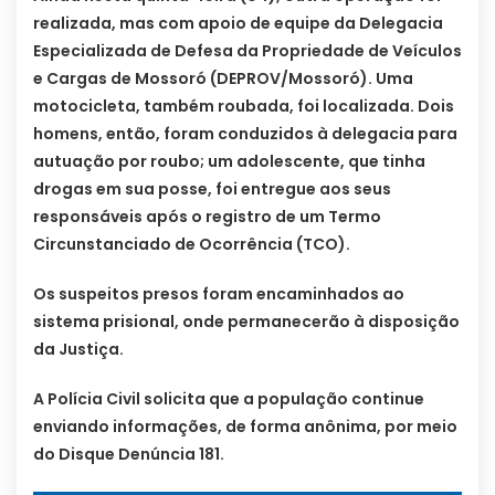
realizada, mas com apoio de equipe da Delegacia
Especializada de Defesa da Propriedade de Veículos
e Cargas de Mossoró (DEPROV/Mossoró). Uma
motocicleta, também roubada, foi localizada. Dois
homens, então, foram conduzidos à delegacia para
autuação por roubo; um adolescente, que tinha
drogas em sua posse, foi entregue aos seus
responsáveis após o registro de um Termo
Circunstanciado de Ocorrência (TCO).
Os suspeitos presos foram encaminhados ao
sistema prisional, onde permanecerão à disposição
da Justiça.
A Polícia Civil solicita que a população continue
enviando informações, de forma anônima, por meio
do Disque Denúncia 181.