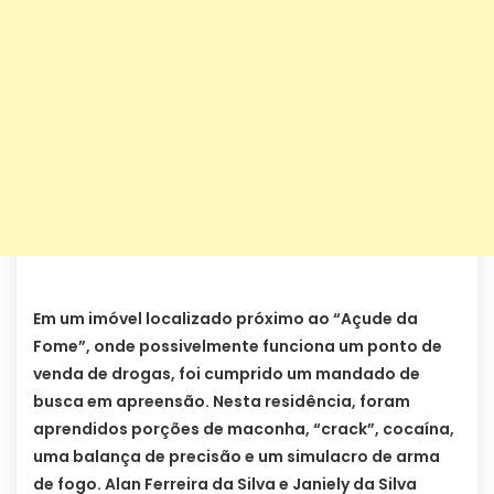
Em um imóvel localizado próximo ao “Açude da
Fome”, onde possivelmente funciona um ponto de
venda de drogas, foi cumprido um mandado de
busca em apreensão. Nesta residência, foram
aprendidos porções de maconha, “crack”, cocaína,
uma balança de precisão e um simulacro de arma
de fogo. Alan Ferreira da Silva e Janiely da Silva