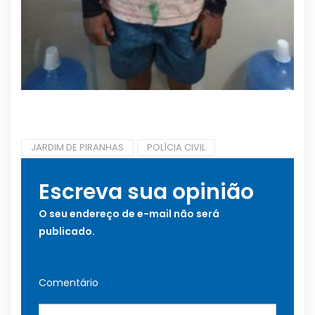
JARDIM DE PIRANHAS
POLÍCIA CIVIL
Escreva sua opinião
O seu endereço de e-mail não será
publicado.
Comentário