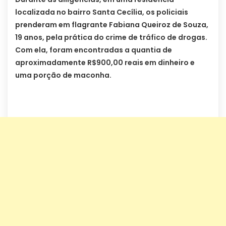
localizada no bairro Santa Cecília, os policiais
prenderam em flagrante Fabiana Queiroz de Souza,
19 anos, pela prática do crime de tráfico de drogas.
Com ela, foram encontradas a quantia de
aproximadamente R$900,00 reais em dinheiro e
uma porção de maconha.