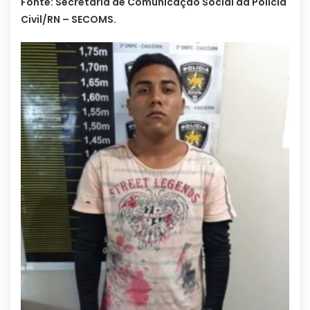
Fonte: Secretaria de Comunicação Social da Polícia
Civil/RN – SECOMS.