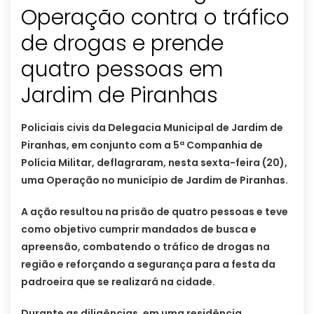
Operação contra o tráfico
de drogas e prende
quatro pessoas em
Jardim de Piranhas
Policiais civis da Delegacia Municipal de Jardim de
Piranhas, em conjunto com a 5ª Companhia de
Polícia Militar, deflagraram, nesta sexta-feira (20),
uma Operação no município de Jardim de Piranhas.
A ação resultou na prisão de quatro pessoas e teve
como objetivo cumprir mandados de busca e
apreensão, combatendo o tráfico de drogas na
região e reforçando a segurança para a festa da
padroeira que se realizará na cidade.
Durante as diligências, em uma residência