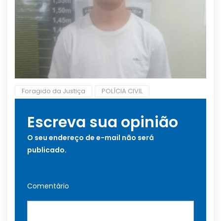
Foragido da Justiça
POLÍCIA CIVIL
Escreva sua opinião
O seu endereço de e-mail não será
publicado.
Comentário