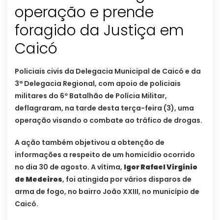
operação e prende
foragido da Justiça em
Caicó
Policiais civis da Delegacia Municipal de Caicó e da
3ª Delegacia Regional, com apoio de policiais
militares do 6º Batalhão de Polícia Militar,
deflagraram, na tarde desta terça-feira (3), uma
operação visando o combate ao tráfico de drogas.
A ação também objetivou a obtenção de
informações a respeito de um homicídio ocorrido
no dia 30 de agosto. A vítima,
Igor Rafael Virgínio
de Medeiros
, foi atingida por vários disparos de
arma de fogo, no bairro João XXIII, no município de
Caicó.