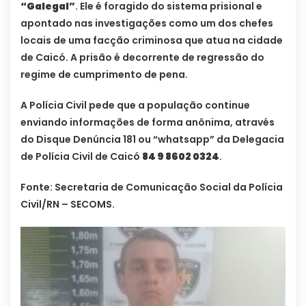
“Galegal”
. Ele é foragido do sistema prisional e
apontado nas investigações como um dos chefes
locais de uma facção criminosa que atua na cidade
de Caicó. A prisão é decorrente de regressão do
regime de cumprimento de pena.
A Polícia Civil pede que a população continue
enviando informações de forma anônima, através
do Disque Denúncia 181 ou “whatsapp” da Delegacia
de Polícia Civil de Caicó
84 9 8602 0324
.
Fonte: Secretaria de Comunicação Social da Polícia
Civil/RN – SECOMS.