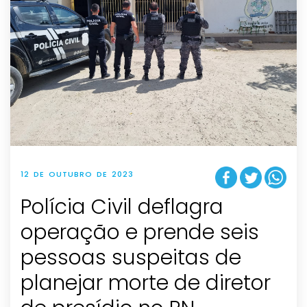
12 DE OUTUBRO DE 2023
Polícia Civil deflagra
operação e prende seis
pessoas suspeitas de
planejar morte de diretor