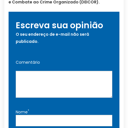
e Combate ao Crime Organizado (DEICOR).
Escreva sua opinião
O seu endereço de e-mail não será
publicado.
Comentário
*
Nome