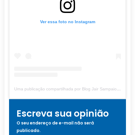
Ver essa foto no Instagram
Uma publicação compartilhada por Blog Jair Sampaio (@blogjairsampaio_)
Escreva sua opinião
O seu endereço de e-mail não será
publicado.