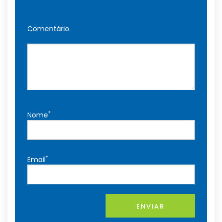
Comentário
*
Nome
*
Email
ENVIAR