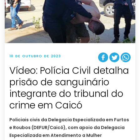
10 DE OUTUBRO DE 2023
Vídeo: Polícia Civil detalha
prisão de sanguinário
integrante do tribunal do
crime em Caicó
Policiais civis da Delegacia Especializada em Furtos
e Roubos (DEFUR/Caicó), com apoio da Delegacia
Especializada em Atendimento a Mulher