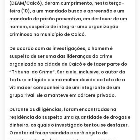
(DEAM/Caicó), deram cumprimento, nesta terça-
feira (10), a um mandado busca e apreensão e um
mandado de prisão preventiva, em desfavor de um
homem, suspeito de integrar uma organização
criminosa no município de Caicó.
De acordo com as investigações, o homem é
suspeito de ser uma das lideranças do crime
organizado na cidade de Caicó e de fazer parte do
“Tribunal do Crime”. Seria ele, inclusive, o autor da
tortura infligida a uma mulher devido ao fato de a
vítima ser companheira de um integrante de um
grupo rival. Ele a manteve em cárcere privado.
Durante as diligências, foram encontradas na
residência do suspeito uma quantidade de drogas e
dinheiro, os quais o investigado tentou se desfazer.
O material foi apreendido e será objeto de