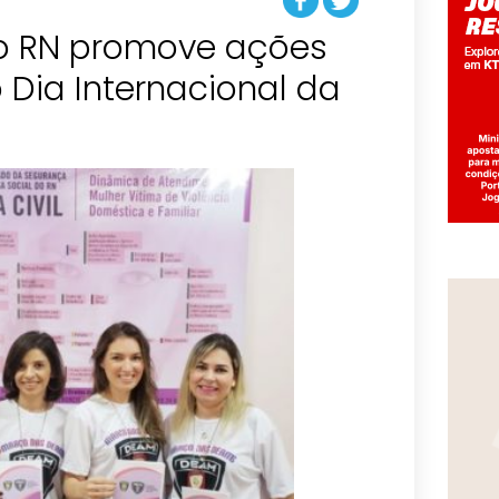
 do RN promove ações
Dia Internacional da