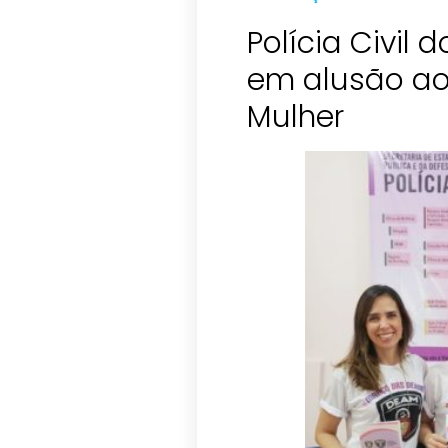
Polícia Civil
em alusão ao 
Mulher